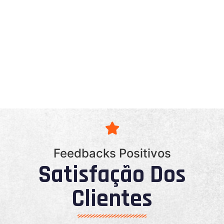
Feedbacks Positivos
Satisfação Dos
Clientes