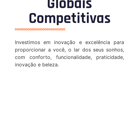
Globais
Competitivas
Investimos em inovação e excelência para
proporcionar a você, o lar dos seus sonhos,
com conforto, funcionalidade, praticidade,
inovação e beleza.