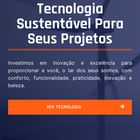
Tecnologia
Sustentável Para
Seus
Projetos
Investimos em inovação e excelência para
proporcionar a você, o lar dos seus sonhos, com
conforto, funcionalidade, praticidade, inovação e
beleza.
VER TECNOLOGIA