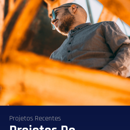
Projetos Recentes