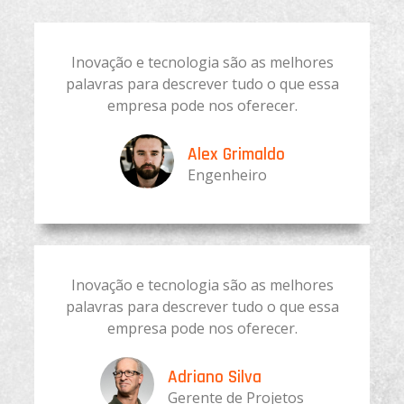
Inovação e tecnologia são as melhores
palavras para descrever tudo o que essa
empresa pode nos oferecer.
Alex Grimaldo
Engenheiro
Inovação e tecnologia são as melhores
palavras para descrever tudo o que essa
empresa pode nos oferecer.
Adriano Silva
Gerente de Projetos