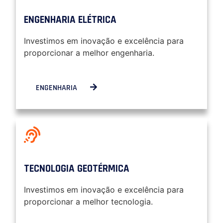
ENGENHARIA ELÉTRICA
Investimos em inovação e excelência para
proporcionar a melhor engenharia.
ENGENHARIA
TECNOLOGIA GEOTÉRMICA
Investimos em inovação e excelência para
proporcionar a melhor tecnologia.