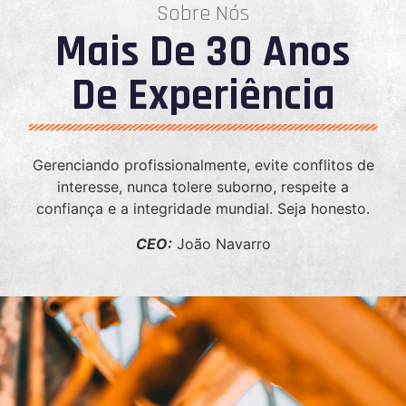
Sobre Nós
Mais De 30 Anos
De Experiência
Gerenciando profissionalmente, evite conflitos de
interesse, nunca tolere suborno, respeite a
confiança e a integridade mundial. Seja honesto.
CEO:
João Navarro