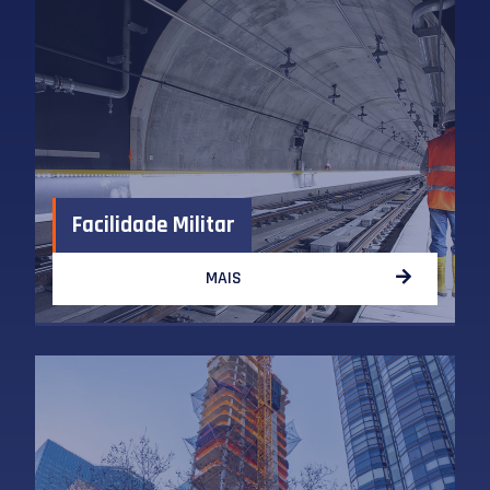
Facilidade Militar
MAIS