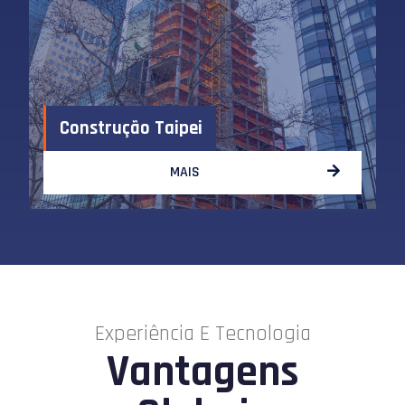
Construção Taipei
MAIS
Experiência E Tecnologia
Vantagens