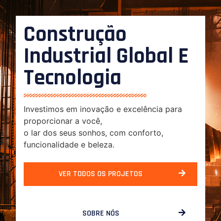
Construção
Industrial Global E
Tecnologia
Investimos em inovação e excelência para
proporcionar a você,
o lar dos seus sonhos, com conforto,
funcionalidade e beleza.
VER TODOS OS PROJETOS
SOBRE NÓS