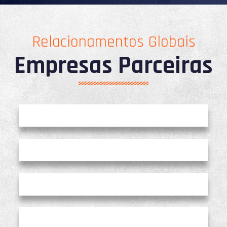
Relacionamentos Globais
Empresas Parceiras