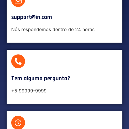
support@in.com​
Nós respondemos dentro de 24 horas
Tem alguma pergunta?
+5 99999-9999