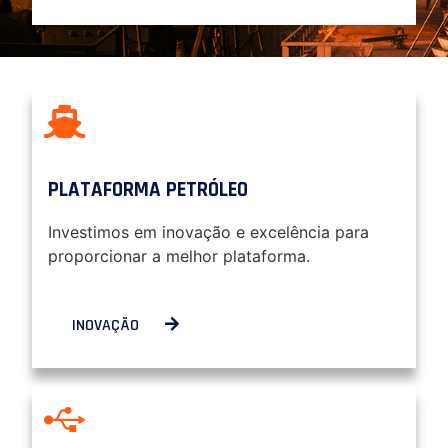
PLATAFORMA PETRÓLEO
Investimos em inovação e excelência para
proporcionar a melhor plataforma.
INOVAÇÃO