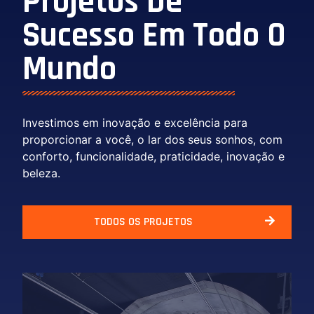
Projetos De
Sucesso Em Todo O
Mundo
Investimos em inovação e excelência para
proporcionar a você, o lar dos seus sonhos, com
conforto, funcionalidade, praticidade, inovação e
beleza.
TODOS OS PROJETOS