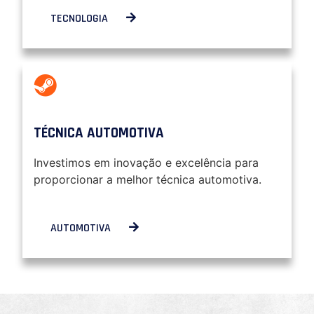
TECNOLOGIA
TÉCNICA AUTOMOTIVA
Investimos em inovação e excelência para
proporcionar a melhor técnica automotiva.
AUTOMOTIVA